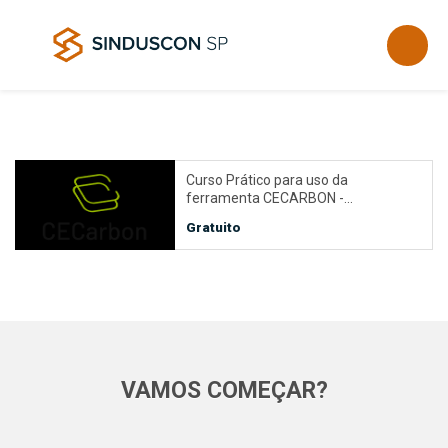
Curso Prático para uso da
ferramenta CECARBON -…
Gratuito
VAMOS COMEÇAR?