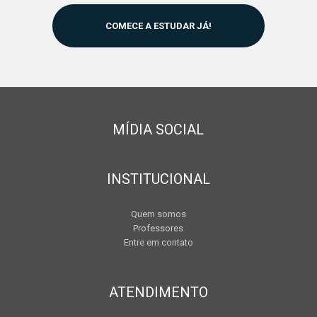
COMECE A ESTUDAR JÁ!
MÍDIA SOCIAL
INSTITUCIONAL
Quem somos
Professores
Entre em contato
ATENDIMENTO