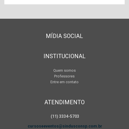
MÍDIA SOCIAL
INSTITUCIONAL
Quem somos
Professores
Entre em contato
ATENDIMENTO
(11) 3334-5703
cursoseeventos@sindusconsp.com.br