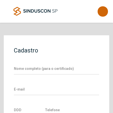
Cadastro
Nome completo (para o certificado)
E-mail
DDD
Telefone