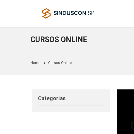
CURSOS ONLINE
Home
Cursos Online
Categorias